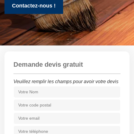
Contactez-nous !
Demande devis gratuit
Veuillez remplir les champs pour avoir votre devis