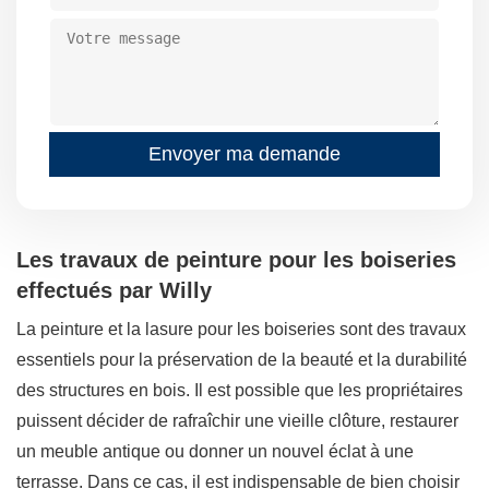
Les travaux de peinture pour les boiseries
effectués par Willy
La peinture et la lasure pour les boiseries sont des travaux
essentiels pour la préservation de la beauté et la durabilité
des structures en bois. Il est possible que les propriétaires
puissent décider de rafraîchir une vieille clôture, restaurer
un meuble antique ou donner un nouvel éclat à une
terrasse. Dans ce cas, il est indispensable de bien choisir