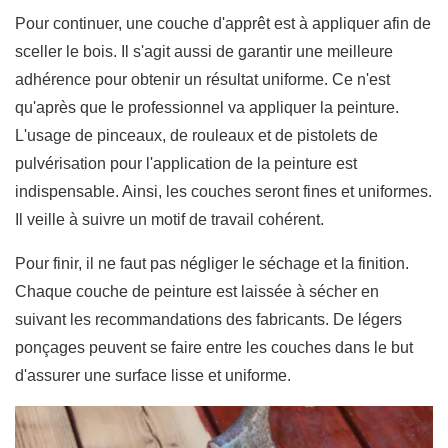
Pour continuer, une couche d'apprêt est à appliquer afin de
sceller le bois. Il s'agit aussi de garantir une meilleure
adhérence pour obtenir un résultat uniforme. Ce n'est
qu'après que le professionnel va appliquer la peinture.
L'usage de pinceaux, de rouleaux et de pistolets de
pulvérisation pour l'application de la peinture est
indispensable. Ainsi, les couches seront fines et uniformes.
Il veille à suivre un motif de travail cohérent.
Pour finir, il ne faut pas négliger le séchage et la finition.
Chaque couche de peinture est laissée à sécher en
suivant les recommandations des fabricants. De légers
ponçages peuvent se faire entre les couches dans le but
d'assurer une surface lisse et uniforme.