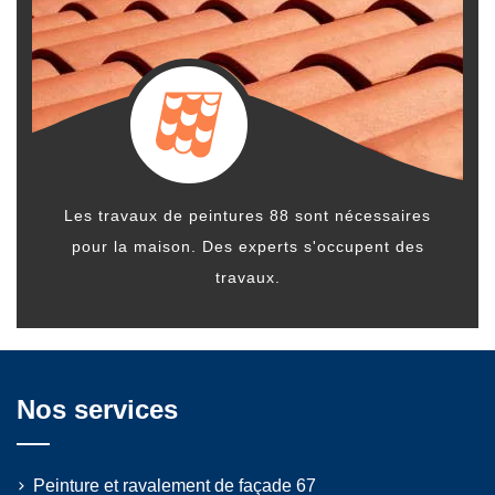
Les travaux de
peintures 88
sont nécessaires
pour la maison. Des experts s'occupent des
travaux.
Nos services
Peinture et ravalement de façade 67