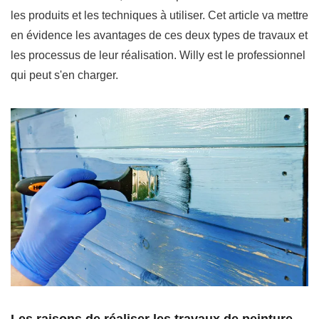
les produits et les techniques à utiliser. Cet article va mettre
en évidence les avantages de ces deux types de travaux et
les processus de leur réalisation. Willy est le professionnel
qui peut s'en charger.