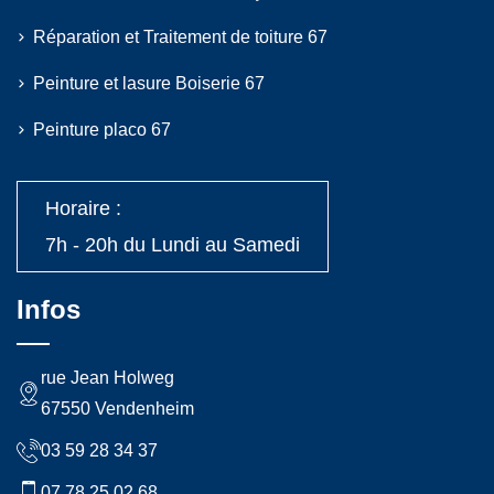
Réparation et Traitement de toiture 67
Peinture et lasure Boiserie 67
Peinture placo 67
Horaire :
7h - 20h du Lundi au Samedi
Infos
rue Jean Holweg
67550 Vendenheim
03 59 28 34 37
07 78 25 02 68