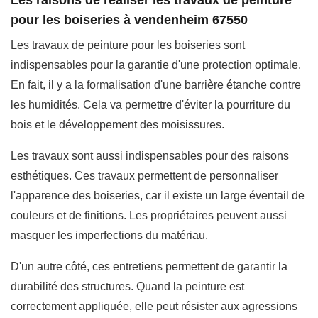
Les raisons de réaliser les travaux de peinture
pour les boiseries à vendenheim 67550
Les travaux de peinture pour les boiseries sont
indispensables pour la garantie d'une protection optimale.
En fait, il y a la formalisation d'une barrière étanche contre
les humidités. Cela va permettre d'éviter la pourriture du
bois et le développement des moisissures.
Les travaux sont aussi indispensables pour des raisons
esthétiques. Ces travaux permettent de personnaliser
l'apparence des boiseries, car il existe un large éventail de
couleurs et de finitions. Les propriétaires peuvent aussi
masquer les imperfections du matériau.
D'un autre côté, ces entretiens permettent de garantir la
durabilité des structures. Quand la peinture est
correctement appliquée, elle peut résister aux agressions