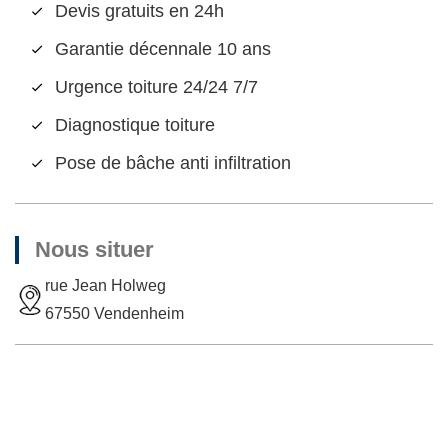
Devis gratuits en 24h
Garantie décennale 10 ans
Urgence toiture 24/24 7/7
Diagnostique toiture
Pose de bâche anti infiltration
Nous situer
rue Jean Holweg
67550 Vendenheim