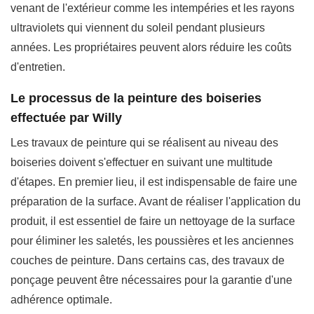
venant de l'extérieur comme les intempéries et les rayons
ultraviolets qui viennent du soleil pendant plusieurs
années. Les propriétaires peuvent alors réduire les coûts
d'entretien.
Le processus de la peinture des boiseries
effectuée par Willy
Les travaux de peinture qui se réalisent au niveau des
boiseries doivent s'effectuer en suivant une multitude
d'étapes. En premier lieu, il est indispensable de faire une
préparation de la surface. Avant de réaliser l'application du
produit, il est essentiel de faire un nettoyage de la surface
pour éliminer les saletés, les poussières et les anciennes
couches de peinture. Dans certains cas, des travaux de
ponçage peuvent être nécessaires pour la garantie d'une
adhérence optimale.